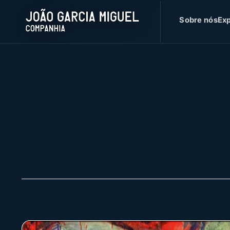
Sobre nós
Exp