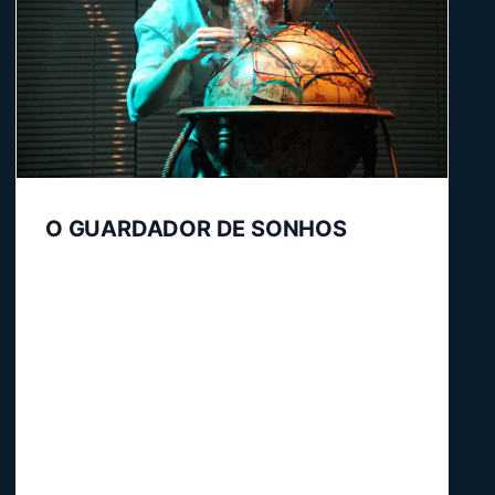
O GUARDADOR DE SONHOS