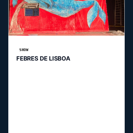
SHOW
FEBRES DE LISBOA