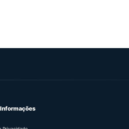
 Informações
e Privacidade