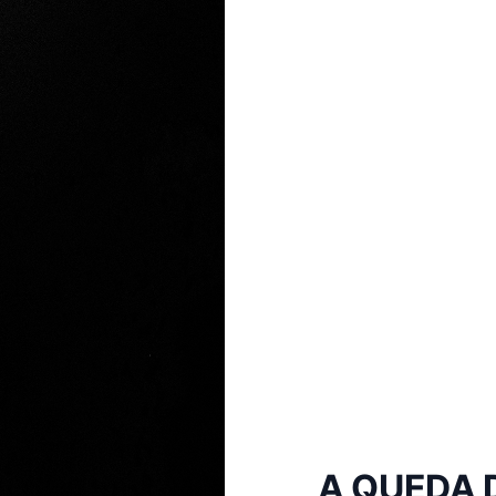
A QUEDA 