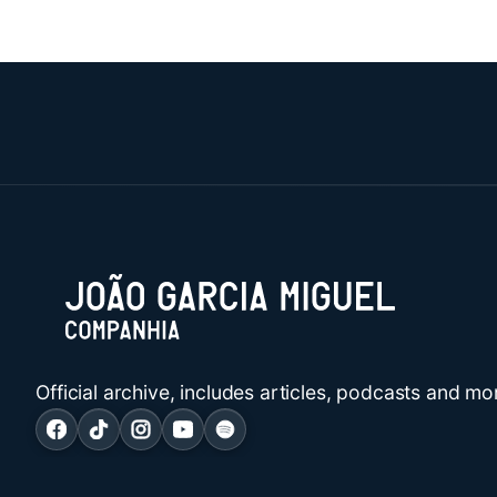
Official archive, includes articles, podcasts and mo