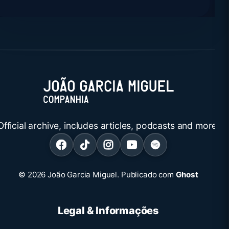
Official archive, includes articles, podcasts and more.
© 2026 João Garcia Miguel.
Publicado com
Ghost
Legal & Informações