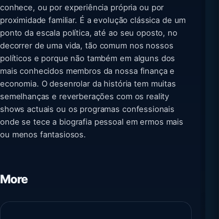
conhece, ou por experiência própria ou por
proximidade familiar. É a evolução clássica de um
ponto da escala política, até ao seu oposto, no
decorrer de uma vida, tão comum nos nossos
políticos e porque não também em alguns dos
mais conhecidos membros da nossa finança e
economia. O desenrolar da história tem muitas
semelhanças e reverberações com os reality
shows actuais ou os programas confessionais
onde se tece a biografia pessoal em ermos mais
ou menos fantasiosos.
More