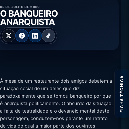
05 DE JULHO DE 2009
O BANQUEIRO
ANARQUISTA
FICHA TÉCNICA
À mesa de um restaurante dois amigos debatem a
situação social de um deles que diz
paradoxalmente que se tornou banqueiro por que
é anarquista politicamente. O absurdo da situação,
a falta de teatralidade e o devaneio mental deste
personagem, conduzem-nos perante um retrato
de vida do qual a maior parte dos ouvintes