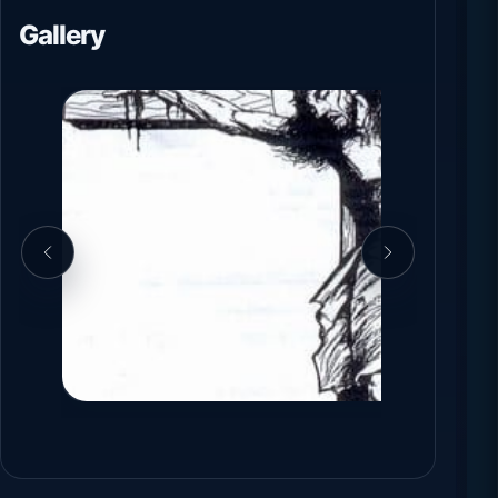
Gallery