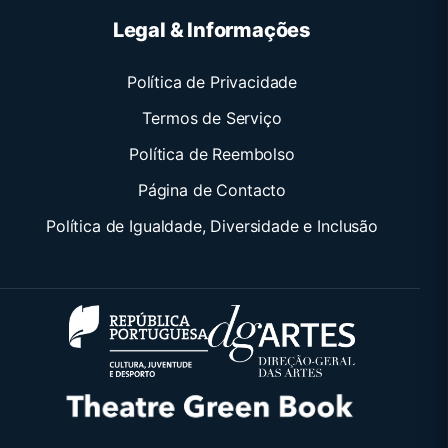
Legal & Informações
Política de Privacidade
Termos de Serviço
Política de Reembolso
Página de Contacto
Política de Igualdade, Diversidade e Inclusão