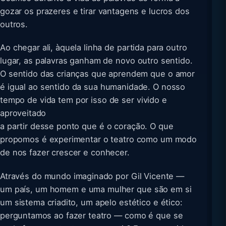
gozar os prazeres e tirar vantagens e lucros dos
outros.
Ao chegar ali, àquela linha de partida para outro
lugar, as palavras ganham de novo outro sentido.
O sentido das crianças que aprendem que o amor
é igual ao sentido da sua humanidade. O nosso
tempo de vida tem por isso de ser vivido e
aproveitado
a partir desse ponto que é o coração. O que
propomos é experimentar o teatro como um modo
de nos fazer crescer e conhecer.
Através do mundo imaginado por Gil Vicente —
um país, um homem e uma mulher que são em si
um sistema criadito, um apelo estético e ético:
perguntamos ao fazer teatro — como é que se