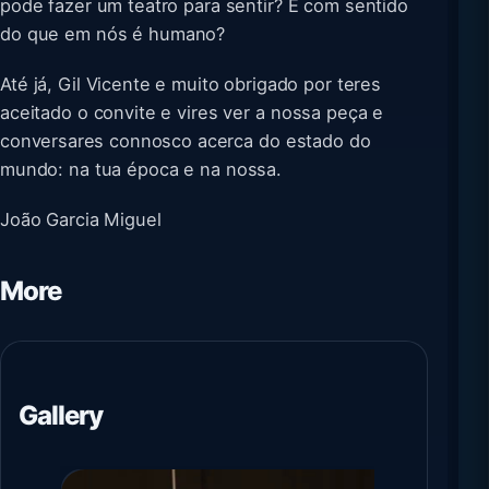
pode fazer um teatro para sentir? E com sentido
do que em nós é humano?
Até já, Gil Vicente e muito obrigado por teres
aceitado o convite e vires ver a nossa peça e
conversares connosco acerca do estado do
mundo: na tua época e na nossa.
João Garcia Miguel
More
Gallery