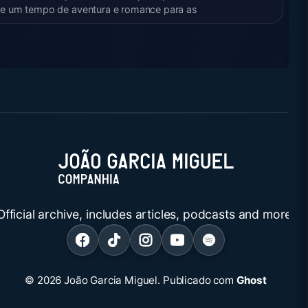
e um tempo de aventura e romance para as
Official archive, includes articles, podcasts and more.
© 2026 João Garcia Miguel.
Publicado com
Ghost