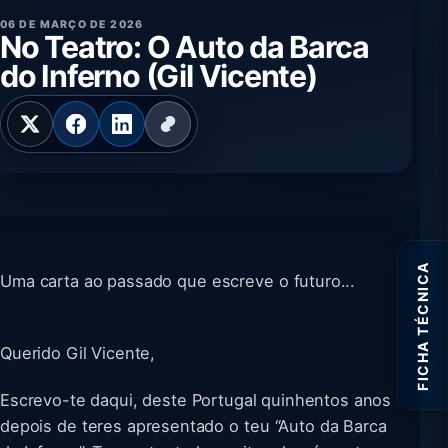
06 DE MARÇO DE 2026
No Teatro: O Auto da Barca
do Inferno (Gil Vicente)
FICHA TÉCNICA
Uma carta ao passado que escreve o futuro...
Querido Gil Vicente,
Escrevo-te daqui, deste Portugal quinhentos anos
depois de teres apresentado o teu “Auto da Barca