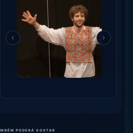
AMBÉM PODERÁ GOSTAR