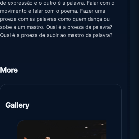
de expressão e o outro é a palavra. Falar com o
movimento e falar com o poema. Fazer uma
proeza com as palavras como quem dança ou
sobe a um mastro. Qual é a proeza da palavra?
Qual é a proeza de subir ao mastro da palavra?
More
Gallery