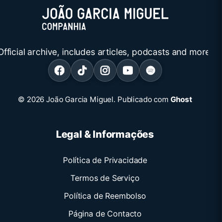
Official archive, includes articles, podcasts and more.
© 2026 João Garcia Miguel.
Publicado com
Ghost
Legal & Informações
Política de Privacidade
Termos de Serviço
Política de Reembolso
Página de Contacto