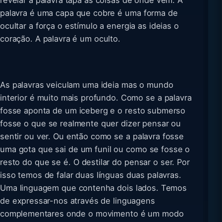
revelar a palavra tapa as coisas de onde vem. A
palavra é uma capa que cobre é uma forma de
ocultar a força o estímulo a energia as ideias o
coração. A palavra é um oculto.
As palavras veiculam uma ideia mas o mundo
interior é muito mais profundo. Como se a palavra
fosse aponta de um iceberg e o resto submerso
fosse o que se realmente quer dizer pensar ou
sentir ou ver. Ou então como se a palavra fosse
uma gota que sai de um funil ou como se fosse o
resto do que se é. O destilar do pensar o ser. Por
isso temos de falar duas línguas duas palavras.
Uma linguagem que contenha dois lados. Temos
de expressar-nos através de linguagens
complementares onde o movimento é um modo