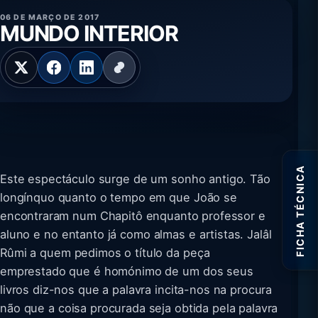
06 DE MARÇO DE 2017
MUNDO INTERIOR
FICHA TÉCNICA
Este espectáculo surge de um sonho antigo. Tão
longínquo quanto o tempo em que João se
encontraram num Chapitô enquanto professor e
aluno e no entanto já como almas e artistas. Jalâl
Rûmi a quem pedimos o título da peça
emprestado que é homónimo de um dos seus
livros diz-nos que a palavra incita-nos na procura
não que a coisa procurada seja obtida pela palavra