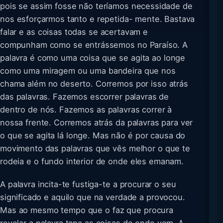
pois se assim fosse não teríamos necessidade de
nos esforçarmos tanto e repetida- mente. Bastava
falar e as coisas todas se acertavam e
compunham como se entrássemos no Paraíso. A
palavra é como uma coisa que se agita ao longe
como uma miragem ou uma bandeira que nos
chama além no deserto. Corremos por isso atrás
das palavras. Fazemos escorrer palavras de
dentro de nós. Fazemos as palavras correr à
nossa frente. Corremos atrás da palavras para ver
o que se agita lá longe. Mas não é por causa do
movimento das palavras que vês melhor o que te
rodeia e o fundo interior de onde eles emanam.
A palavra incita-te fustiga-te a procurar o seu
significado e aquilo que na verdade a provocou.
Mas ao mesmo tempo que o faz que procura