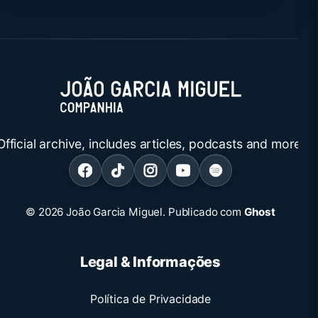
Official archive, includes articles, podcasts and more.
© 2026 João Garcia Miguel.
Publicado com
Ghost
Legal & Informações
Política de Privacidade