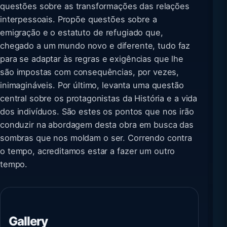
questões sobre as transformações das relações
interpessoais. Propõe questões sobre a
emigração e o estatuto de refugiado que,
chegado a um mundo novo e diferente, tudo faz
para se adaptar às regras e exigências que lhe
são impostas com consequências, por vezes,
inimagináveis. Por último, levanta uma questão
central sobre os protagonistas da História e a vida
dos indivíduos. São estes os pontos que nos irão
conduzir na abordagem desta obra em busca das
sombras que nos moldam o ser. Correndo contra
o tempo, acreditamos estar a fazer um outro
tempo.
Gallery