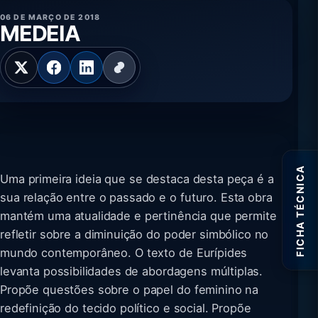
06 DE MARÇO DE 2018
MEDEIA
FICHA TÉCNICA
Uma primeira ideia que se destaca desta peça é a
sua relação entre o passado e o futuro. Esta obra
mantém uma atualidade e pertinência que permite
refletir sobre a diminuição do poder simbólico no
mundo contemporâneo. O texto de Eurípides
levanta possibilidades de abordagens múltiplas.
Propõe questões sobre o papel do feminino na
redefinição do tecido político e social. Propõe