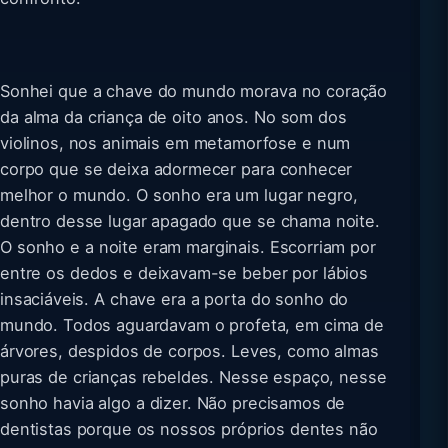
Sonhei que a chave do mundo morava no coração
da alma da criança de oito anos. No som dos
violinos, nos animais em metamorfose e num
corpo que se deixa adormecer para conhecer
melhor o mundo. O sonho era um lugar negro,
dentro desse lugar apagado que se chama noite.
O sonho e a noite eram marginais. Escorriam por
entre os dedos e deixavam-se beber por lábios
insaciáveis. A chave era a porta do sonho do
mundo. Todos aguardavam o profeta, em cima de
árvores, despidos de corpos. Leves, como almas
puras de crianças rebeldes. Nesse espaço, nesse
sonho havia algo a dizer. Não precisamos de
dentistas porque os nossos próprios dentes não