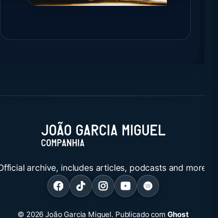
Official archive, includes articles, podcasts and more.
© 2026 João Garcia Miguel.
Publicado com
Ghost