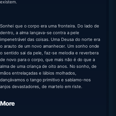
existem.
Sonhei que o corpo era uma fronteira. Do lado de
dentro, a alma lançava-se contra a pele
impenetrável das coisas. Uma Deusa do norte era
o arauto de um novo amanhecer. Um sonho onde
o sentido sai da pele, faz-se melodia e reverbera
de novo para o corpo, que mais não é do que a
alma de uma criança de oito anos. No sonho, de
mãos entrelaçadas e lábios molhados,
dançávamos o tango primitivo e sabíamo-nos
anjos devastadores, de martelo em riste.
More