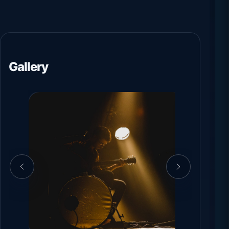
Gallery