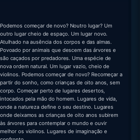
Podemos começar de novo? Noutro lugar? Um
outro lugar cheio de espaço. Um lugar novo.
Atulhado na ausência dos corpos e das almas.
Povoado por animais que descem das árvores e
são caçados por predadores. Uma espécie de
nova ordem natural. Um lugar vazio, cheio de
violinos. Podemos começar de novo? Recomeçar a
partir do sonho, como crianças de oito anos, sem
corpo. Começar perto de lugares desertos,
intocados pela mão do homem. Lugares de vida,
onde a natureza define o seu destino. Lugares
onde deixamos as crianças de oito anos subirem
às árvores para contemplar o mundo e ouvir
melhor os violinos. Lugares de imaginação e
confronto.