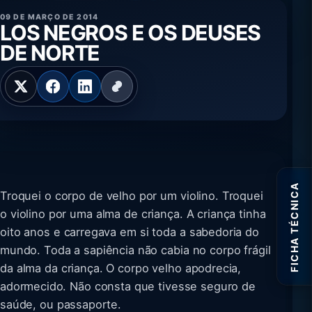
09 DE MARÇO DE 2014
LOS NEGROS E OS DEUSES
DE NORTE
FICHA TÉCNICA
Troquei o corpo de velho por um violino. Troquei
o violino por uma alma de criança. A criança tinha
oito anos e carregava em si toda a sabedoria do
mundo. Toda a sapiência não cabia no corpo frágil
da alma da criança. O corpo velho apodrecia,
adormecido. Não consta que tivesse seguro de
saúde, ou passaporte.