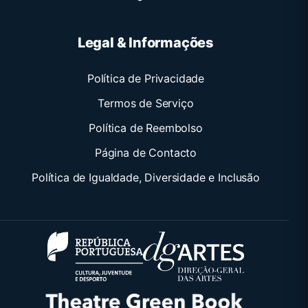
Legal & Informações
Política de Privacidade
Termos de Serviço
Política de Reembolso
Página de Contacto
Política de Igualdade, Diversidade e Inclusão