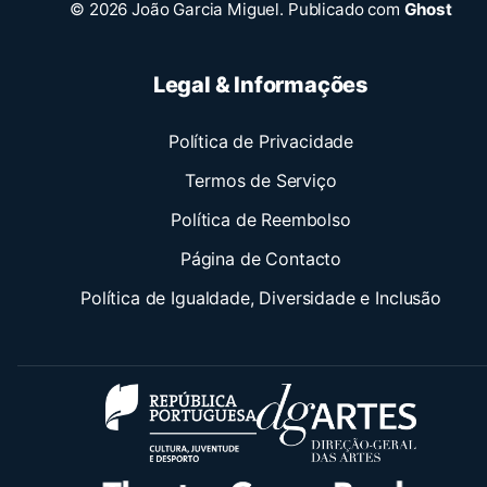
© 2026 João Garcia Miguel.
Publicado com
Ghost
Legal & Informações
Política de Privacidade
Termos de Serviço
Política de Reembolso
Página de Contacto
Política de Igualdade, Diversidade e Inclusão